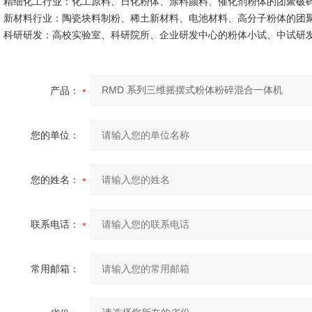
精细化工行业：化工原料、日化粉体、涂料颜料、催化剂粉体的团聚破
新材料行业：陶瓷块料制粉、稀土新材料、电池材料、高分子粉体的团
科研研发：高校实验室、科研院所、企业研发中心的粉体小试、中试研
产品：
您的单位：
您的姓名：
联系电话：
常用邮箱：