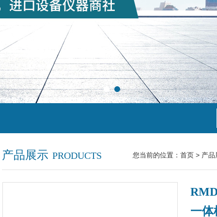
产品展示
PRODUCTS
您当前的位置：
首页
>
产品
RM
一体