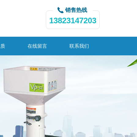
销售热线
13823147203
资质
在线留言
联系我们