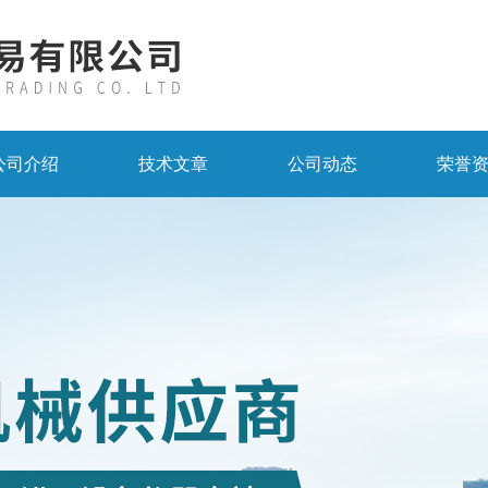
公司介绍
技术文章
公司动态
荣誉