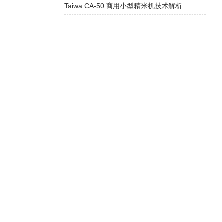
Taiwa CA-50 商用小型精米机技术解析