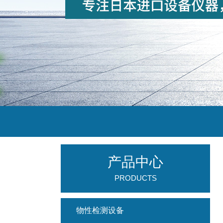
产品中心
PRODUCTS
物性检测设备