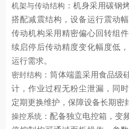
：机身采用碳钢
机架与传动结构
搭配减震结构，设备运行震动幅
传动机构采用精密偏心回转组件
续启停后传动精度变化幅度低，
运行需求。
：筒体端盖采用食品级
密封结构
计，作业过程无粉尘泄漏，同时
定期更换维护，保障设备长期密
：配备独立电控箱，变
操控系统