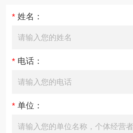
*
姓名：
*
电话：
*
单位：