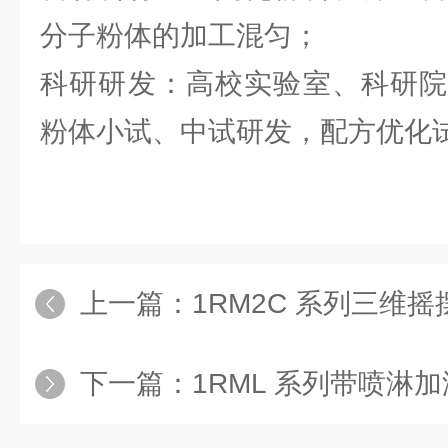
分子粉体的加工混匀；
科研研发：高校实验室、科研院
粉体小试、中试研发，配方优化
上一篇：
1RM2C 系列三维
下一篇：
1RML 系列带喷淋加