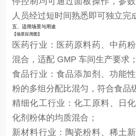
停控制均可通过面板操作，参数
人员经过短时间熟悉即可独立完
五、适用场景与用途
【场景应用图】
医药行业：医药原料药、中药粉
混合，适配 GMP 车间生产要求
食品行业：食品添加剂、功能性
粉的多组分配比混匀，符合食品
精细化工行业：化工原料、日化
化剂粉体的均质混合；
新材料行业：陶瓷粉料、稀土新