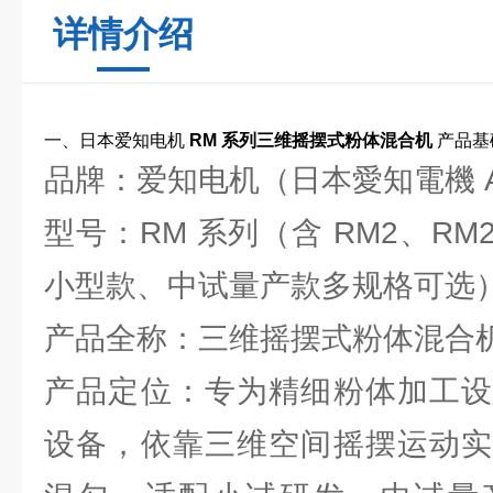
详情介绍
一、日本爱知电机
RM 系列三维摇摆式粉体混合机
产品基
品牌：爱知电机（日本愛知電機 AIC
型号：RM 系列（含 RM2、RM
小型款、中试量产款多规格可选
产品全称：三维摇摆式粉体混合
产品定位：专为精细粉体加工设
设备，依靠三维空间摇摆运动实