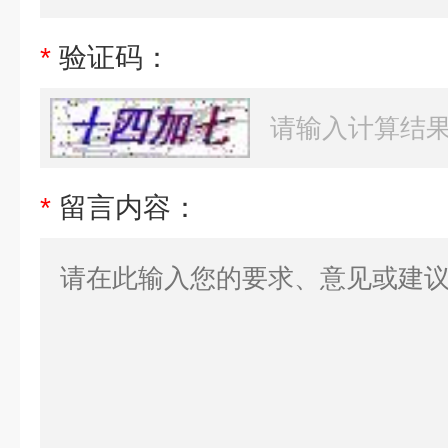
*
验证码：
*
留言内容：