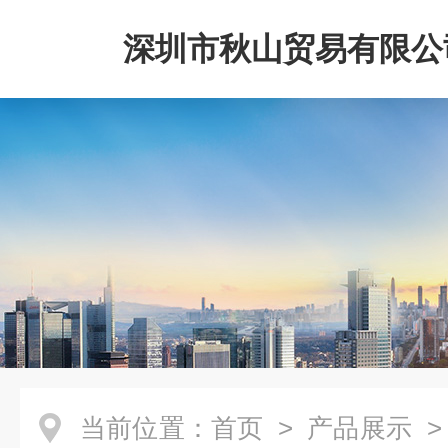
深圳市秋山贸易有限公
当前位置：
首页
>
产品展示