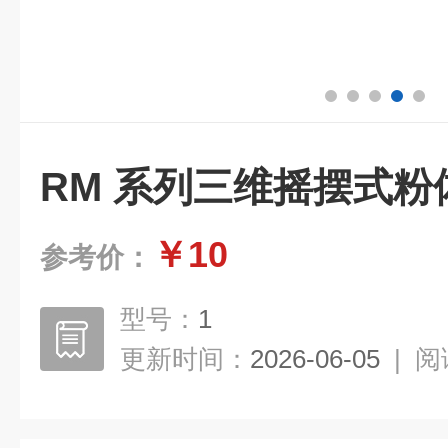
RM 系列三维摇摆式粉
￥10
参考价：
型号：
1
更新时间：
2026-06-05
|
阅