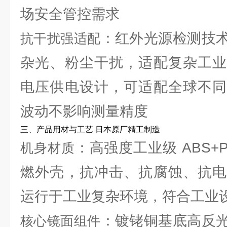
场安全管控需求
：红外光源检测技
抗干扰强适配
杂光、粉尘干扰，适配复杂工业
电压供电设计，可适配全球不同
波动不影响测量精度
三、产品用材与工艺 日本原厂精工制造
：高强度工业级 ABS+
机身材质
燃外壳，抗冲击、抗腐蚀、抗电
运行于工业复杂环境，符合工业
：镀铑铜基底高反
核心镜面组件