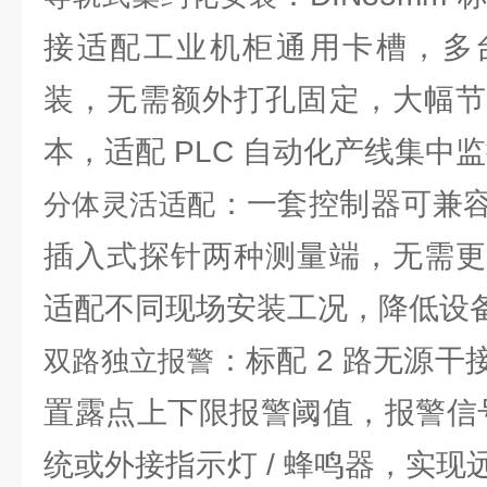
接适配工业机柜通用卡槽，多
装，无需额外打孔固定，大幅节
本，适配 PLC 自动化产线集中
：一套控制器可兼
分体灵活适配
插入式探针两种测量端，无需更
适配不同现场安装工况，降低设
：标配 2 路无源
双路独立报警
置露点上下限报警阈值，报警信号
统或外接指示灯 / 蜂鸣器，实