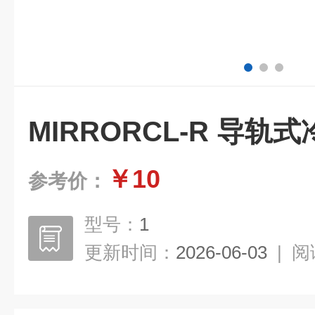
MIRRORCL-R 导
￥10
参考价：
型号：
1
更新时间：
2026-06-03
|
阅