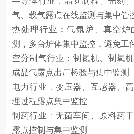
半导体行业：晶圆制程、光刻、
气、载气露点在线监测与集中管
热处理行业：气氛炉、真空炉
测，多台炉体集中监控，避免工
空分制气行业：制氮机、制氧机
成品气露点出厂检验与集中监测
电力行业：变压器、互感器、高
理过程露点集中监控
制药行业：无菌车间、原料药干
露点控制与集中监测