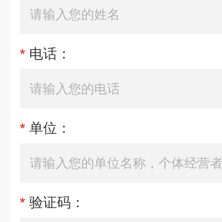
*
电话：
*
单位：
*
验证码：