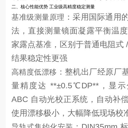
二、核心性能优势 工业级高精度稳定测量
：采用国际通用
基准级测量原理
法，直接测量镜面凝露平衡温度
家露点基准，区别于普通电阻式 
结果稳定性更强
：整机出厂经原厂
高精度低漂移
量精度达 **±0.5℃DP**，显
ABC 自动光校正系统，自动补
使用漂移极小，大幅降低现场校
：DIN35mm
导轨式集约化安装