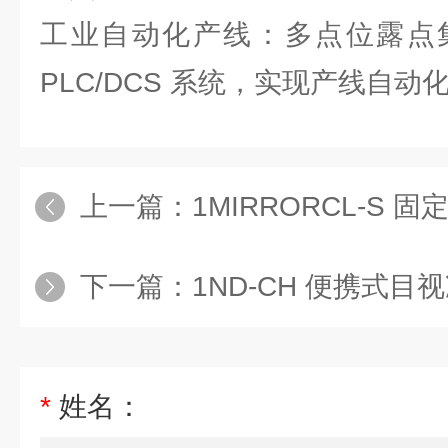
工业自动化产线：多点位露点
PLC/DCS 系统，实现产线自动
上一篇：
1MIRRORCL-S
下一篇：
1ND-CH 便携式
*
姓名：