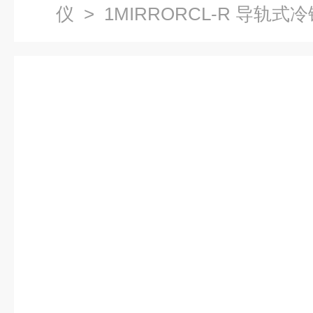
仪
> 1MIRRORCL-R 导轨