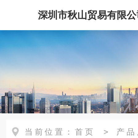
深圳市秋山贸易有限公
当前位置：
首页
>
产品