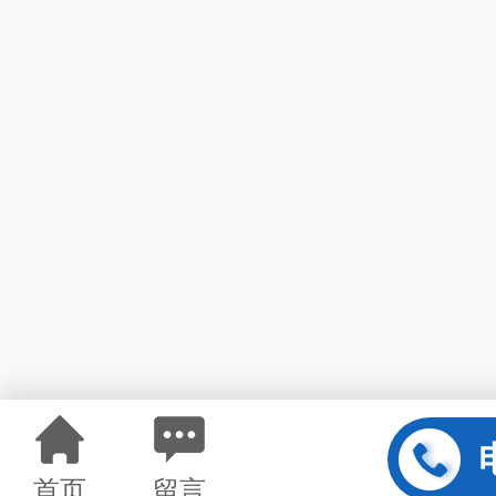
首页
留言