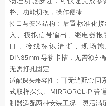
物理功能按键，可快速完成参
整、功能切换，操作便捷
：后置标准化接
接口与安装结构
入、模拟信号输出、继电器报
口，接线标识清晰，现场施
DIN35mm 导轨卡槽，无需额
无需打孔固定
：可无缝配套同系列 
适配探头兼容性
式取样探头、MIRRORCL-P 
制器适配两种安装工况，灵活满