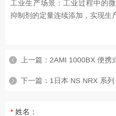
工业生产场景：工业过程中的微
抑制剂的定量连续添加，实现生
上一篇：
2AMI 1000BX 
下一篇：
1日本 NS NRX 系
*
姓名：