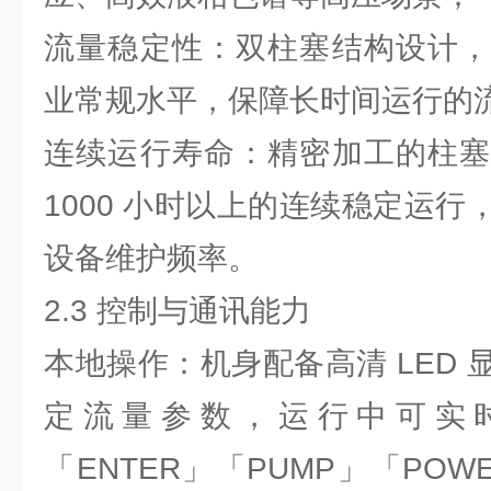
流量稳定性：双柱塞结构设计，
业常规水平，保障长时间运行的
连续运行寿命：精密加工的柱塞
1000 小时以上的连续稳定运
设备维护频率。
2.3 控制与通讯能力
本地操作：机身配备高清 LED
定流量参数，运行中可实
「ENTER」「PUMP」「PO