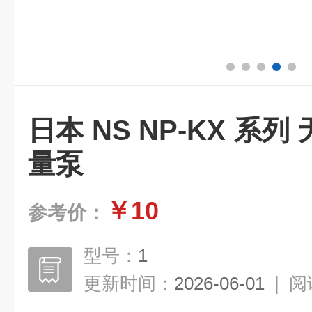
日本 NS NP-KX 系
量泵
￥10
参考价：
型号：
1
更新时间：
2026-06-01
|
阅