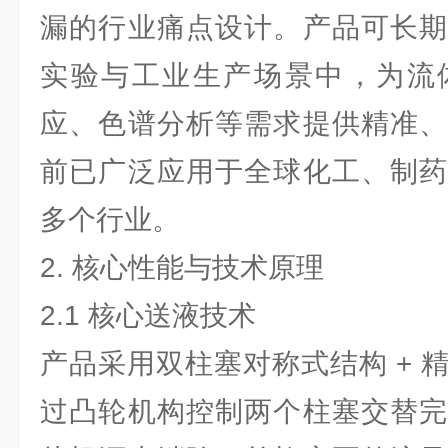
漏的行业痛点设计。产品可长期
实验与工业生产场景中，为流
应、色谱分析等需求提供精准、
前已广泛应用于全球化工、制药
多个行业。
2. 核心性能与技术原理
2.1 核心送液技术
产品采用双柱塞对称式结构 + 
过凸轮机构控制两个柱塞交替完