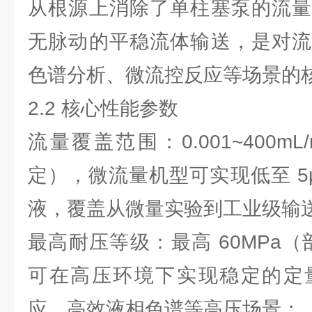
从根源上消除了单柱塞泵的流量
无脉动的平稳流体输送，是对流
色谱分析、微流控反应等场景的
2.2 核心性能参数
流量覆盖范围：0.001~400m
定），微流量机型可实现低至 5μL
液，覆盖从微量实验到工业级输
最高耐压等级：最高 60MPa（部
可在高压环境下实现稳定的定
应、高效液相色谱等高压场景；