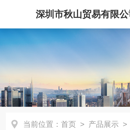
深圳市秋山贸易有限公
当前位置：
首页
>
产品展示