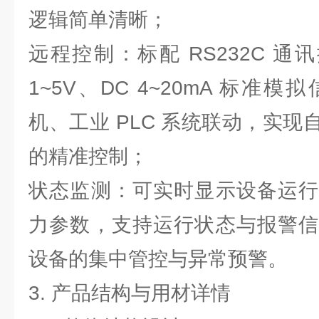
逻辑简单清晰；
远程控制：标配 RS232C 通
1~5V、DC 4~20mA 标准
机、工业 PLC 系统联动，实
的精准控制；
状态监测：可实时显示设备运行
力参数，支持运行状态与报警信
设备的集中管控与异常预警。
3. 产品结构与用材详情