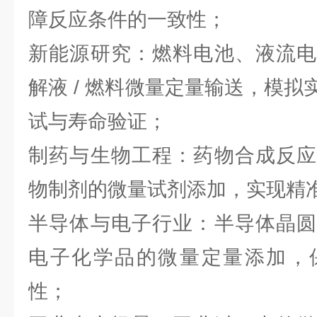
障反应条件的一致性；
新能源研究：燃料电池、液流电
解液 / 燃料微量定量输送，模
试与寿命验证；
制药与生物工程：药物合成反应
物制剂的微量试剂添加，实现精
半导体与电子行业：半导体晶圆
电子化学品的微量定量添加，
性；