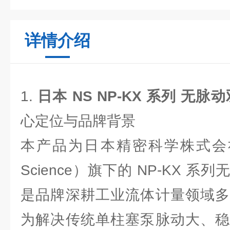
详情介绍
1.
日本 NS NP-KX 系列 无
心定位与品牌背景
本产品为日本精密科学株式会社（NS
Science）旗下的 NP-KX 
是品牌深耕工业流体计量领域多
为解决传统单柱塞泵脉动大、稳