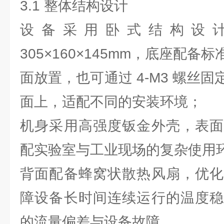
3.1 整体结构设计
设备采用卧式结构设
305×160×145mm，底座配
面放置，也可通过 4-M3 螺丝
面上，适配不同的安装环境；
机身采用高强度钣金外壳，表面
配实验室与工业现场的复杂使用
背面配备蜂窝状散热风扇，优化
障设备长时间连续运行的温度稳
的流量偏差与设备故障。