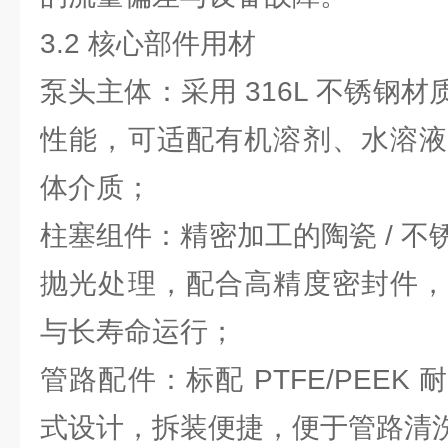
3.2 核心部件用材
泵头主体：采用 316L 不锈钢
性能，可适配有机溶剂、水溶液
体介质；
柱塞组件：精密加工的陶瓷 / 
抛光处理，配合高精度密封件，
与长寿命运行；
管路配件：标配 PTFE/PEEK
式设计，拆装便捷，便于管路清