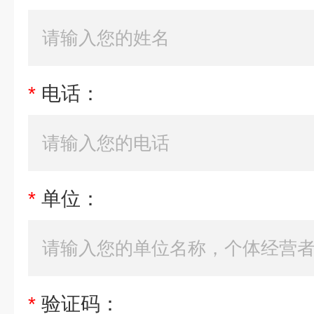
*
电话：
*
单位：
*
验证码：