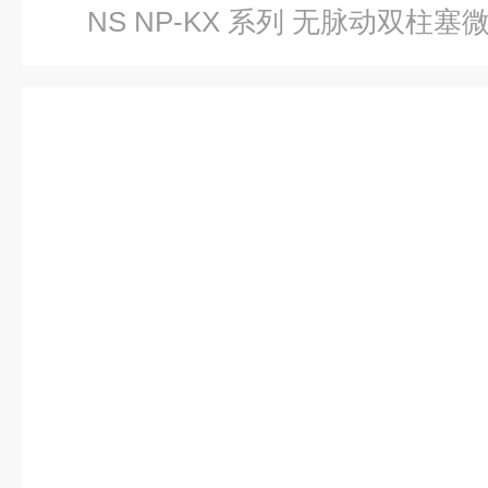
NS NP-KX 系列 无脉动双柱塞