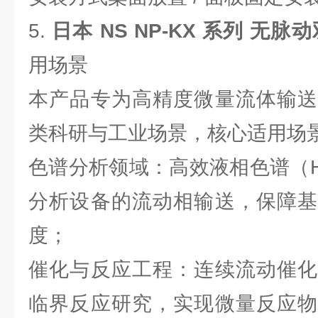
5.
日本 NS NP-KX 系列 无
用场景
本产品专为高精度微量流体输送
类科研与工业场景，核心适用场
色谱分析领域：高效液相色谱（H
分析设备的流动相输送，保障基
度；
催化与反应工程：连续流动催化
临界反应研究，实现微量反应物