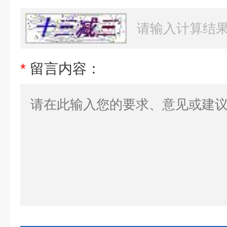
*
留言内容：