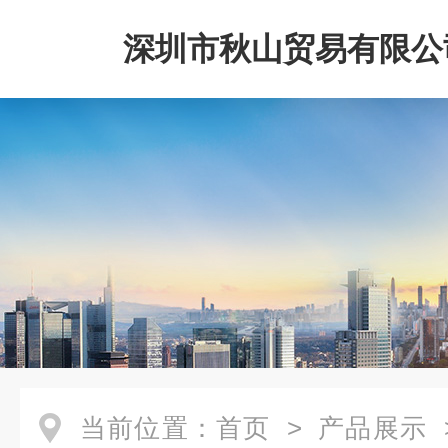
深圳市秋山贸易有限公
当前位置：
首页
>
产品展示