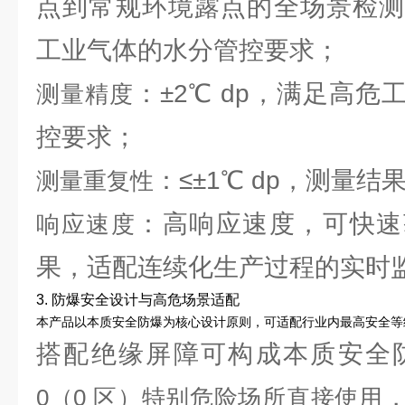
点到常规环境露点的全场景检测
工业气体的水分管控要求；
：±2℃ dp，满足高
测量精度
控要求；
：≤±1℃ dp，测量
测量重复性
：高响应速度，可快速
响应速度
果，适配连续化生产过程的实时
3. 防爆安全设计与高危场景适配
本产品以本质安全防爆为核心设计原则，可适配行业内最高安全等
搭配绝缘屏障可构成本质安全
0（0 区）特别危险场所直接使用