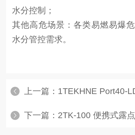
水分控制；
其他高危场景：各类易燃易爆危
水分管控需求。
上一篇：
1TEKHNE Port4
下一篇：
2TK-100 便携式露点