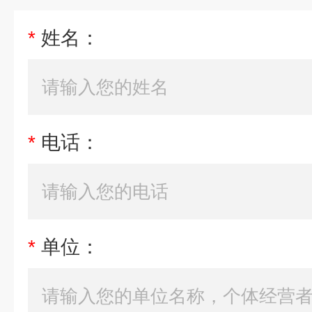
*
姓名：
*
电话：
*
单位：