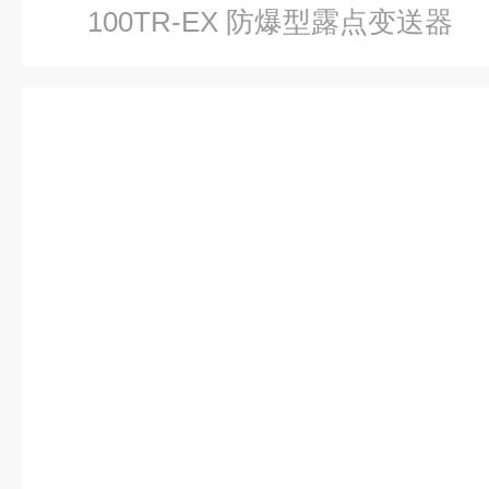
100TR-EX 防爆型露点变送器