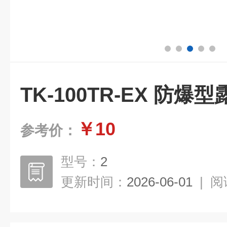
TK-100TR-EX 防
￥10
参考价：
型号：
2
更新时间：
2026-06-01
|
阅