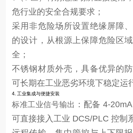
危行业的安全合规要求；
采用非危险场所设置绝缘屏障、
的设计，从根源上保障危险区域
全；
不锈钢材质外壳，具备优异的防
可长期在工业恶劣环境下稳定运
4. 工业集成与便捷安装
：配备 4-20
标准工业信号输出
可直接接入工业 DCS/PLC 控
远程传输、集中管控与上下限报