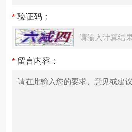
*
验证码：
*
留言内容：