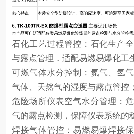
核心特点
本质安全型防爆设计、高响应速度、可追溯至国家标
6.
TK-100TR-EX 防爆型露点变送器
主要适用场景
本产品可广泛适配各类易燃易爆危险场景的露点检测与水分管控需
石化工艺过程管控：石化生产全
与露点管理，适配易燃易爆化工
可燃气体水分控制：氮气、氢气
气体、天然气的湿度与露点管控
危险场所仪表空气水分管理：危
气的露点检测，保障仪表系统的
焊接气体管控：易燃易爆焊接保