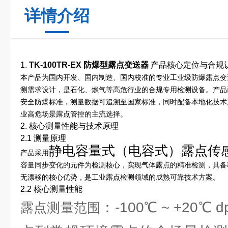
详情介绍
1.
TK-100TR-EX 防爆型露点变送器
产品核心定位与合规
本产品为国内开发、国内制造、国内校准的专业工业级防爆露点变
测需求设计，是石化、燃气等高危行业的合规专用检测设备。产品已获
安全防爆标准，测量数据可追溯至国家标准，同时配备本地化技术
业高危场景露点管控的主流选择。
2. 核心测量性能与技术原理
2.1 测量原理
静电容量式（电容式）露点传
产品采用
容量同步变化的元件为检测核心，实现气体露点的精准检测，具备
无漂移的核心优势，是工业露点检测领域的成熟可靠技术方案。
2.2 核心测量性能
：-100℃ ~ +20
露点测量范围