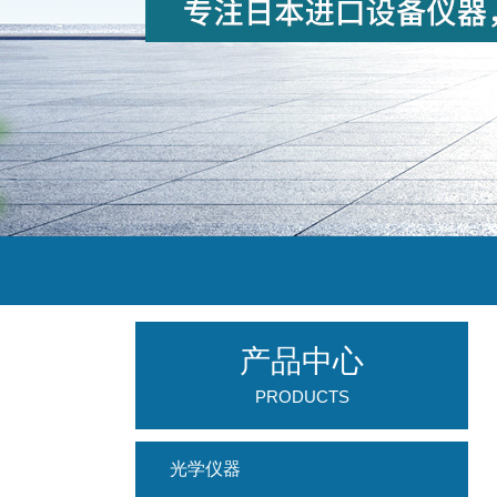
产品中心
PRODUCTS
光学仪器