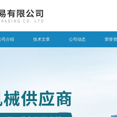
公司介绍
技术文章
公司动态
荣誉