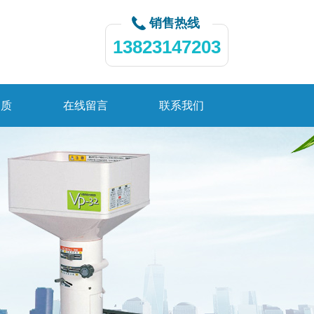
销售热线
13823147203
资质
在线留言
联系我们