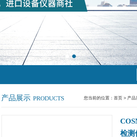
产品展示
PRODUCTS
您当前的位置：
首页
>
产品
COS
检测