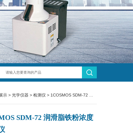
展示
>
光学仪器
>
检测仪
> 1COSMOS SDM-72 润滑脂铁粉浓度检测仪
MOS SDM-72 润滑脂铁粉浓度
仪