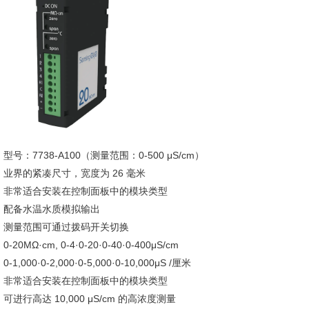
型号：7738-A100（测量范围：0-500 μS/cm）
业界的紧凑尺寸，宽度为 26 毫米
非常适合安装在控制面板中的模块类型
配备水温水质模拟输出
测量范围可通过拨码开关切换
0-20MΩ·cm, 0-4·0-20·0-40·0-400μS/cm
0-1,000·0-2,000·0-5,000·0-10,000μS /厘米
非常适合安装在控制面板中的模块类型
可进行高达 10,000 μS/cm 的高浓度测量