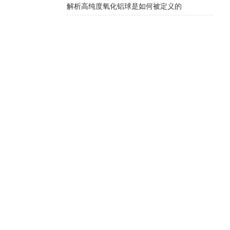
解析高纯度氧化铝球是如何被定义的