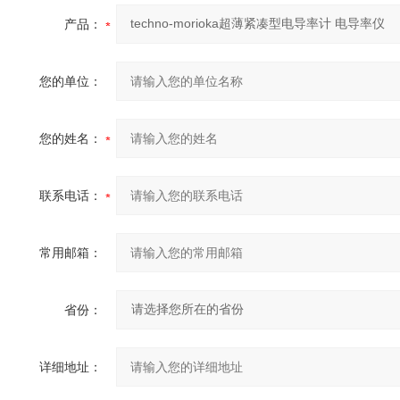
产品：
您的单位：
您的姓名：
联系电话：
常用邮箱：
省份：
详细地址：