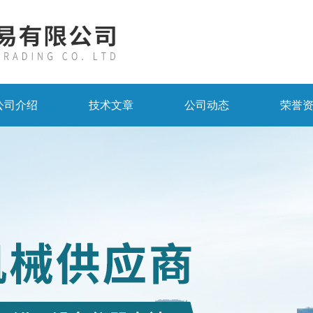
公司介绍
技术文章
公司动态
荣誉