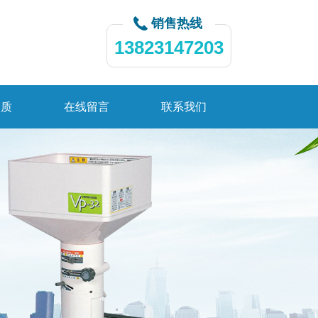
销售热线
13823147203
资质
在线留言
联系我们