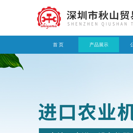
首 页
产品展示