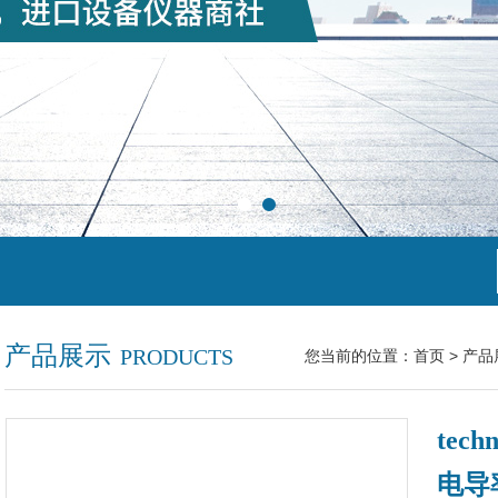
产品展示
PRODUCTS
您当前的位置：
首页
>
产品
tec
电导