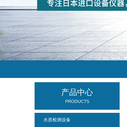
产品中心
PRODUCTS
水质检测设备