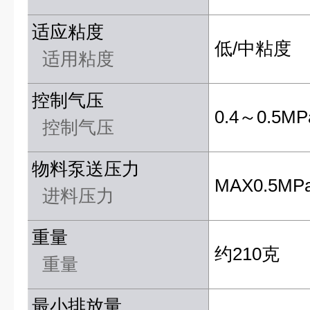
适应粘度
低/中粘度
适用粘度
控制气压
0.4～0.5MP
控制气压
物料泵送压力
MAX0.5MP
进料压力
重量
约210克
重量
最小排放量