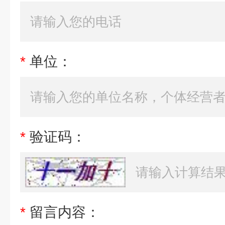
*
单位：
*
验证码：
*
留言内容：