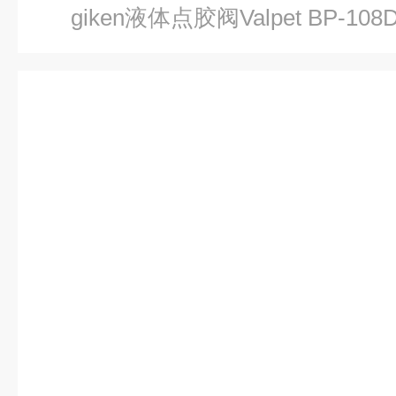
giken液体点胶阀Valpet BP-108