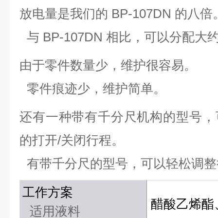
放电量是我们的 BP-107DN 的八倍
与 BP-107DN 相比，可以分配
由于零件数量少，维护很容易。
零件痕迹少，维护简单。
还有一种带有千分尺机构的型号，
的打开/关闭行程。
有带千分尺的型号，可以轻松调整
工作方案
醋酸乙烯酯
适用液料