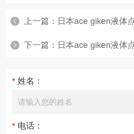
上一篇：
日本ace giken液体点胶阀
下一篇：
日本ace giken液体
*
姓名：
*
电话：