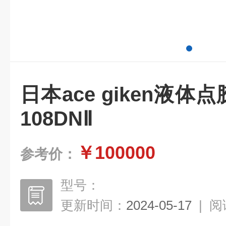
日本ace giken液体点胶
108DNⅡ
￥100000
参考价：
型号：
更新时间：
2024-05-17
|
阅