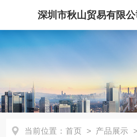
深圳市秋山贸易有限公
当前位置：
首页
>
产品展示