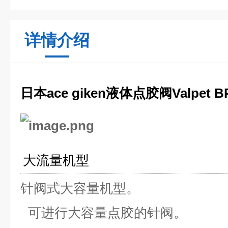
详情介绍
日本ace giken液体点胶阀Valpet BP
大流量机型
针阀式大容量机型。
可进行大容量点胶的针阀。