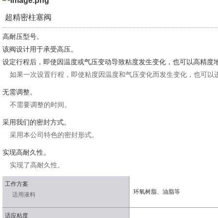
超精密柱塞阀
高耐压型号。
该阀设计用于承受高压。
设定行程后，即使因温度或气压变动导致粘度发生变化，也可以高精度
如果一次设置行程，即使粘度因温度和气压变化而发生变化，也可以
无需调整。
不需要调整的时间。
采用我们的密封方式。
采用本公司特色的密封形式。
实现高耐久性。
实现了高耐久性。
工作方案
环氧树脂、油脂等
适用液料
适应粘度