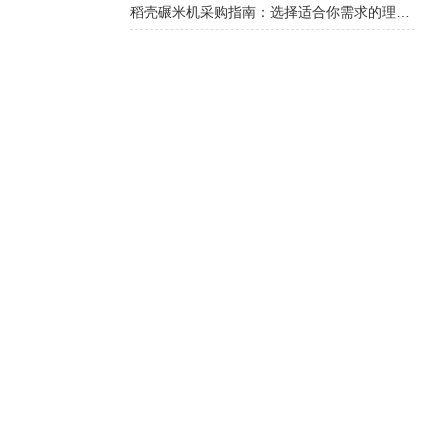
稻壳碾米机采购指南：选择适合你需求的理想机型