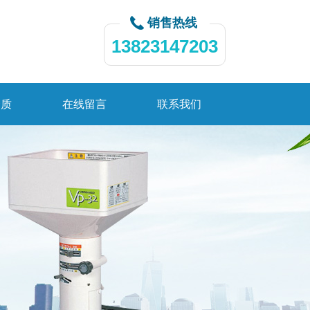
销售热线
13823147203
资质
在线留言
联系我们