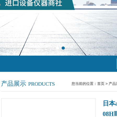
产品展示
PRODUCTS
您当前的位置：
首页
>
产品
日本a
08HⅡ