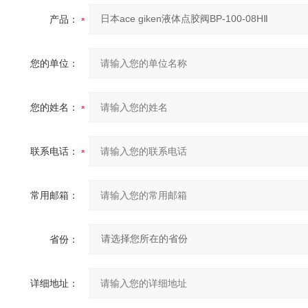
产品：
您的单位：
您的姓名：
联系电话：
常用邮箱：
省份：
详细地址：