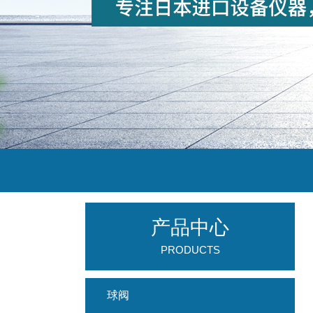
产品中心
PRODUCTS
球阀