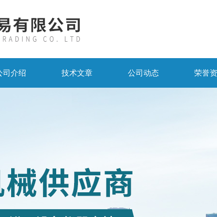
公司介绍
技术文章
公司动态
荣誉