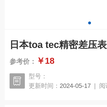
日本toa tec精密差压表
￥18
参考价：
型号：
更新时间：
2024-05-17
|
阅