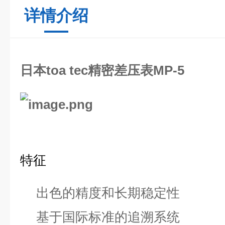
详情介绍
日本toa tec精密差压表MP-5
特征
出色的精度和长期稳定性
基于国际标准的追溯系统