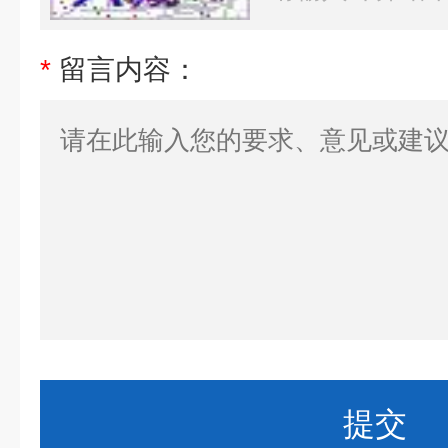
*
留言内容：