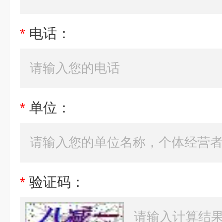
*
电话：
*
单位：
*
验证码：