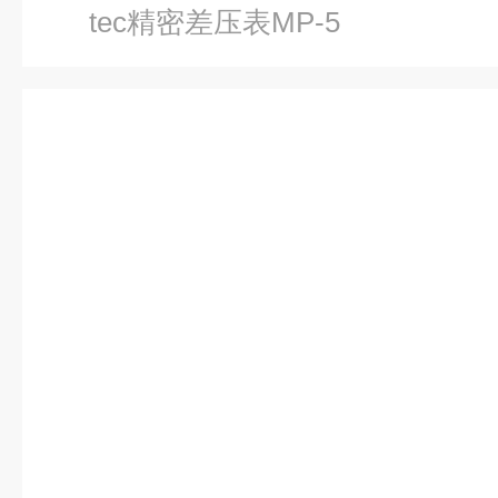
tec精密差压表MP-5