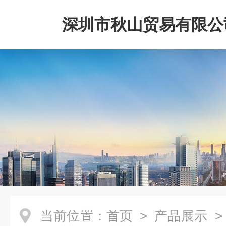
深圳市秋山贸易有限公
当前位置：
首页
>
产品展示
>