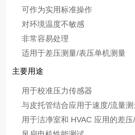
可作为实用标准操作
对环境温度不敏感
非常容易处理
适用于差压测量/表压单机测量
主要用途
用于校准压力传感器
与皮托管结合应用于速度/流量测
用于洁净室和 HVAC 应用的差
风扇电机性能测试