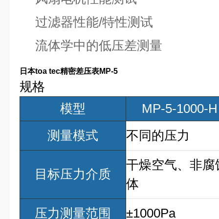
过滤器性能/特性测试
流体学中的低压差测量
日本toa tec精密差压表MP-5
规格
模型
MP-5-1000-H
测量模式
不同的压力
干燥空气、非腐
目标压力介质
体
压力测量范围
±1000Pa