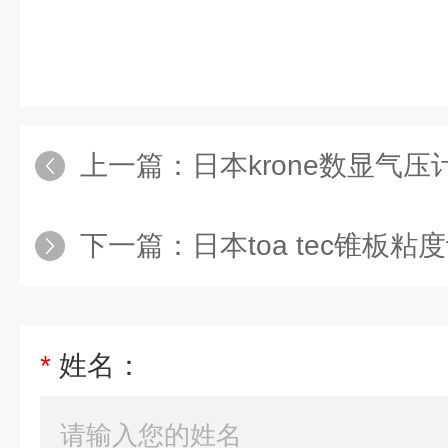
上一篇：
日本krone数显气压计745
下一篇：
日本toa tec锥板粘度
*
姓名：