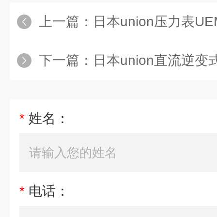
上一篇：
日本union压力表UEM
下一篇：
日本union直流逆变式焊接
*
姓名：
*
电话：