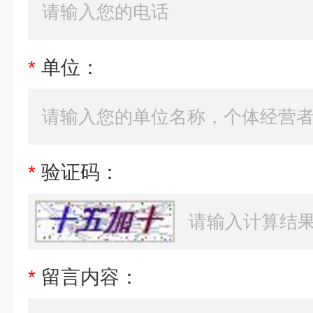
*
单位：
*
验证码：
*
留言内容：