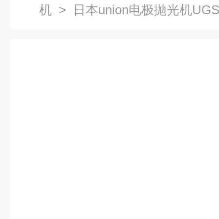
机
> 日本union电极抛光机UGS