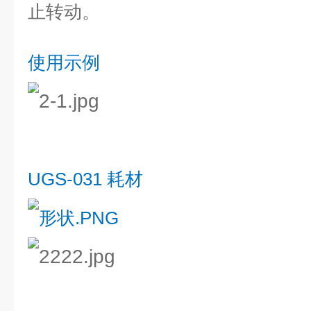
止转动。
使用示例
UGS-031 耗材