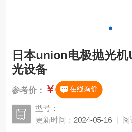
日本union电极抛光机U
光设备
￥
参考价：
型号：
更新时间：
2024-05-16
|
阅