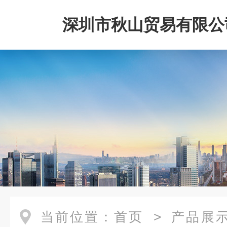
深圳市秋山贸易有限公
当前位置：
首页
>
产品展