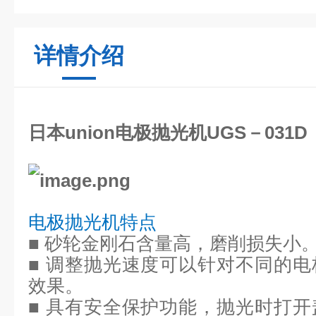
详情介绍
日本union电极抛光机UGS－031D
电极抛光机特点
■ 砂轮金刚石含量高，磨削损失小
■ 调整抛光速度可以针对不同的
效果。
■ 具有安全保护功能，抛光时打