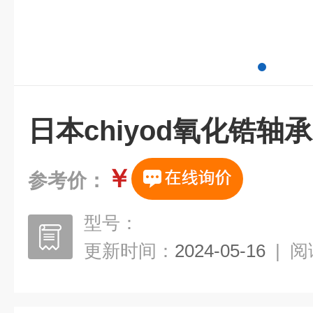
日本chiyod氧化锆轴
￥
参考价：
型号：
更新时间：
2024-05-16
|
阅