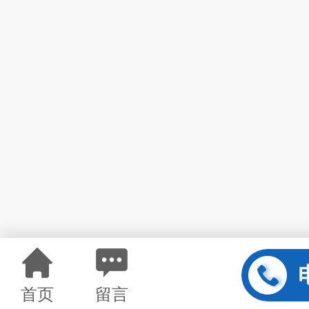
首页
留言