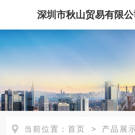
深圳市秋山贸易有限公
当前位置：
首页
>
产品展