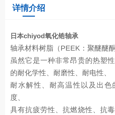
详情介绍
日本chiyod氧化锆轴承
轴承材料树脂（PEEK：聚醚醚
虽然它是一种非常昂贵的热塑性
的耐化学性、耐磨性、耐电性、
耐水解性、耐高温性以及出色
度、
具有抗疲劳性、抗燃烧性、抗毒