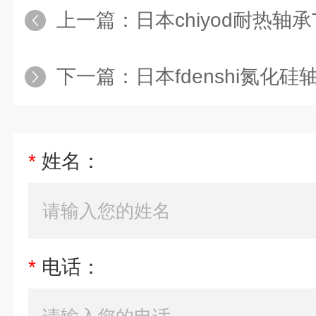
上一篇：
日本chiyod耐热轴承T
下一篇：
日本fdenshi氮化
*
姓名：
*
电话：