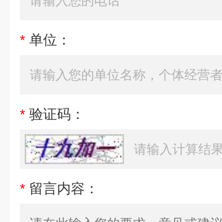
*
单位：
*
验证码：
*
留言内容：