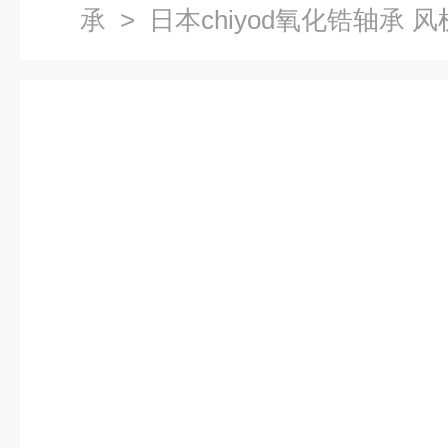
承
> 日本chiyod氧化锆轴承 