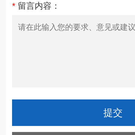
*
留言内容：