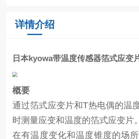
详情介绍
日本kyowa带温度传感器箔式应变片
概要
通过箔式应变片和T热电偶的温
时测量应变和温度的箔式应变片
在有温度变化和温度锥度的场所