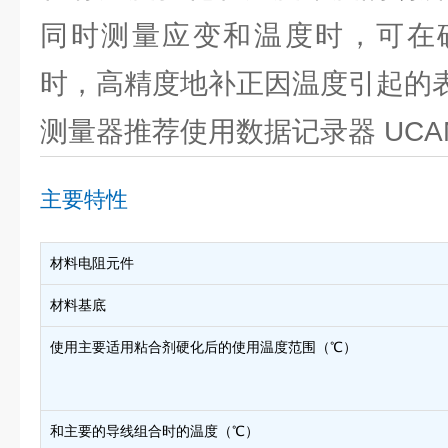
同时测量应变和温度时，可在
时，高精度地补正因温度引起的
测量器推荐使用数据记录器 UCAM-
主要特性
材料电阻元件
材料基底
使用主要适用粘合剂硬化后的使用温度范围（℃）
和主要的导线组合时的温度（℃）