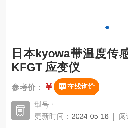
日本kyowa带温度
KFGT 应变仪
￥
参考价：
型号：
更新时间：
2024-05-16
|
阅