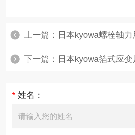
上一篇：
日本kyowa螺栓轴力用
下一篇：
日本kyowa箔式应变
*
姓名：