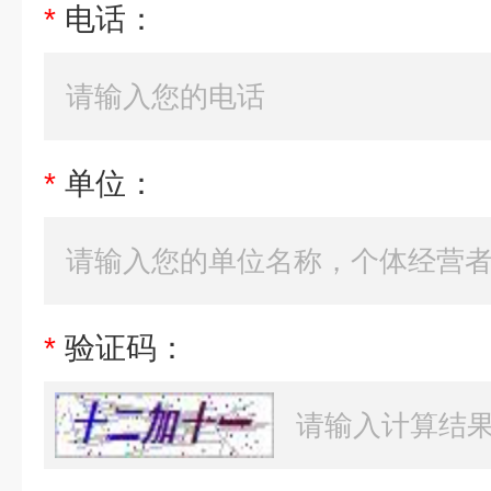
*
电话：
*
单位：
*
验证码：