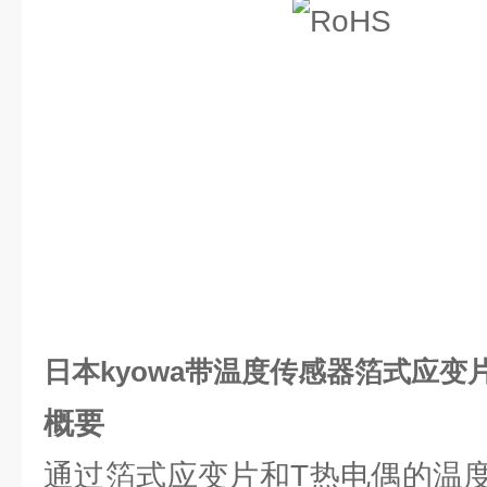
日本kyowa带温度传感器箔式应变片
概要
通过箔式应变片和T热电偶的温