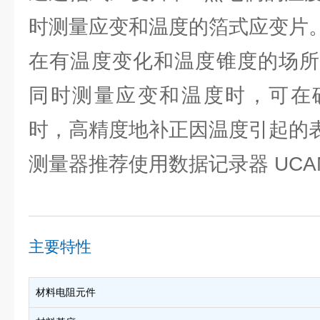
时测量应变和温度的箔式应变片
在有温度变化和温度锥度的场所
同时测量应变和温度时，可在
时，高精度地补正因温度引起的
测量器推荐使用数据记录器 UCAM-
主要特性
材料电阻元件