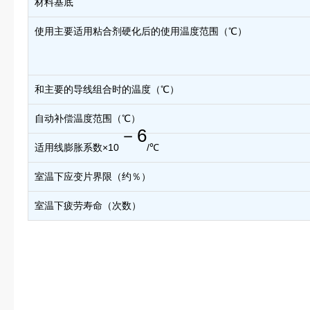
材料基底
使用主要适用粘合剂硬化后的使用温度范围（℃）
和主要的导线组合时的温度（℃）
自动补偿温度范围（℃）
－6
适用线膨胀系数×10
/℃
室温下应变片界限（约％）
室温下疲劳寿命（次数）