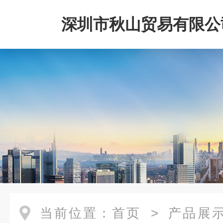
深圳市秋山贸易有限公
当前位置：
首页
>
产品展