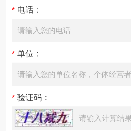
*
电话：
*
单位：
*
验证码：