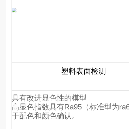
塑料表面检测
具有改进显色性的模型
高显色指数具有Ra95（标准型为r
于配色和颜色确认。