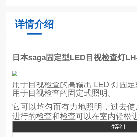
详情介绍
日本saga固定型LED目视检查灯LH-
用于目视检查的高输出 LED 灯固定
用于目视检查的固定式照明。
它可以均匀而有力地照明，过去使
进行的检查和检查可以在室内轻松
特征