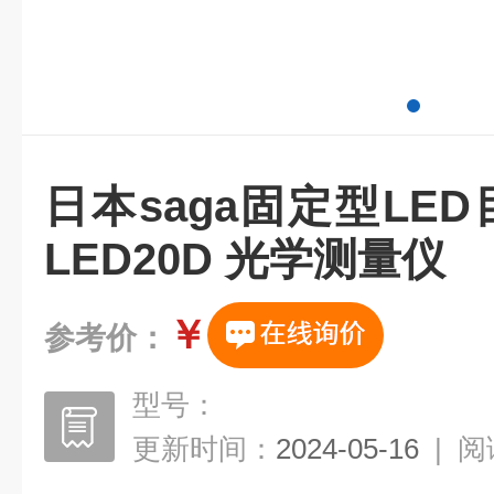
日本saga固定型LED
LED20D 光学测量仪
￥
参考价：
型号：
更新时间：
2024-05-16
|
阅