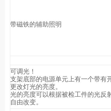
带磁铁的辅助照明
可调光！
支架底部的电源单元上有一个带有
更改灯光的亮度。
光的亮度可以根据被检工件的光反
自由改变。