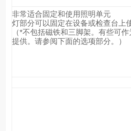
非常适合固定和使用照明单元
灯部分可以固定在设备或检查台上
（*不包括磁铁和三脚架。有些可作
提供。请参阅下面的选项部分。）