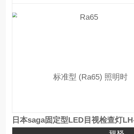
标准型 (Ra65) 照明时
日本saga固定型LED目视检查灯LH-
规格