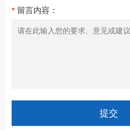
*
留言内容：