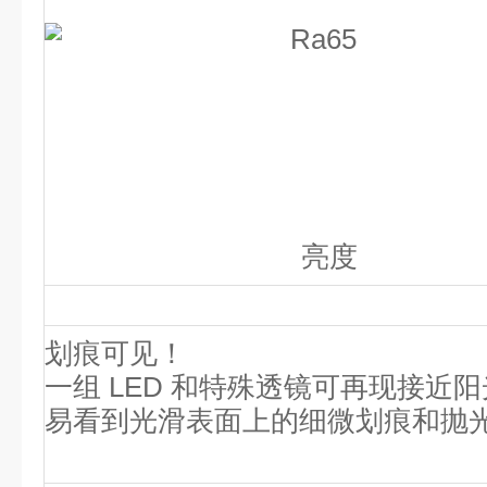
亮度
划痕可见！
一组 LED 和特殊透镜可再现接近
易看到光滑表面上的细微划痕和抛