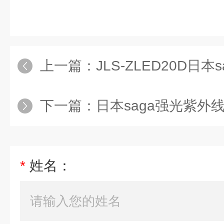
上一篇：
JLS-ZLED20D日本saga带脚
下一篇：
日本saga强光紫外线检查灯FLS
*
姓名：