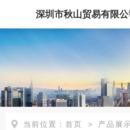
深圳市秋山贸易有限公
当前位置：
首页
>
产品展