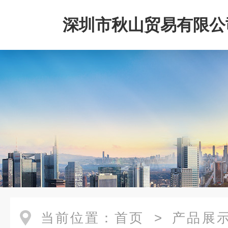
深圳市秋山贸易有限公
当前位置：
首页
>
产品展