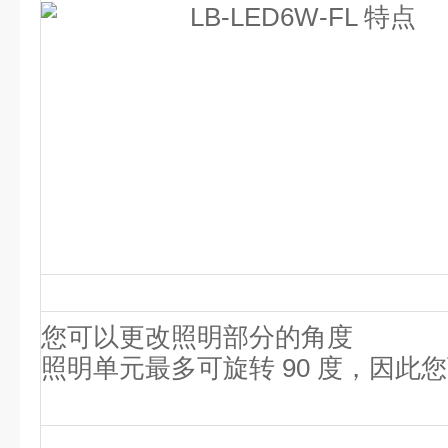
您可以更改照明部分的角度
照明单元最多可旋转 90 度，因此