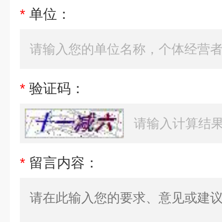
*
单位：
*
验证码：
*
留言内容：