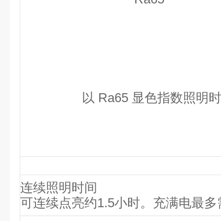
以 Ra65 显色指数照明
连续照明时间
可连续点亮约1.5小时。
充满电最多需