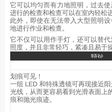
它可以均匀而有力地照明，过去使
进行的检查和检查可以在室内轻松
此外，即使在无法带入大型照明设
地进行作业和检查。
它不仅可以用作手灯，还可以替代
照度，并且非常轻巧，紧凑且易于
特征
划痕可见！
一组 LED 和特殊透镜可再现接近
光线，从而更容易看到光滑表面上
痕和抛光痕迹。