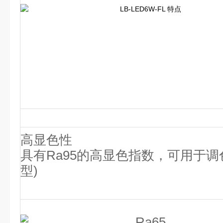
高显色性
具有Ra95的高显色指数，可用于
型)