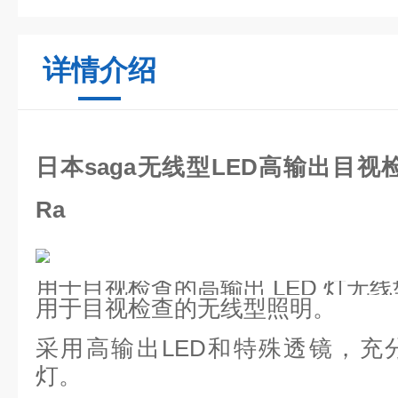
详情介绍
日本saga无线型LED高输出目视
Ra
用于目视检查的高输出 LED 灯无线
用于目视检查的无线型照明。
采用高输出LED和特殊透镜，充
灯。