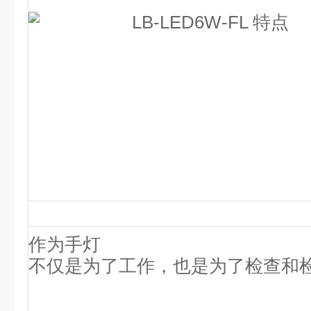
作为手灯
不仅是为了工作，也是为了检查和