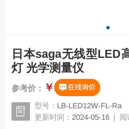
日本saga无线型LE
灯 光学测量仪
￥
参考价：
型号：
LB-LED12W-FL-Ra
更新时间：
2024-05-16
|
阅