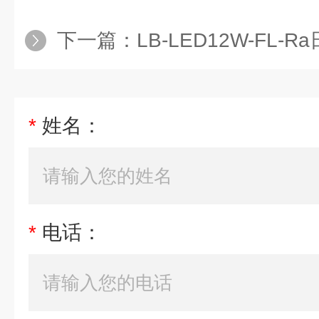
下一篇：
LB-LED12W-FL-Ra日本sag
*
姓名：
*
电话：