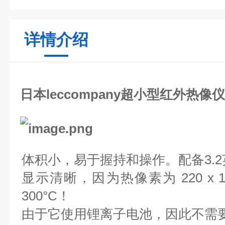
详情介绍
日本leccompany超小型红外热像仪 L
体积小，易于握持和操作。
配备3.
显示清晰，因为热像素为 220 x 1
300°C！
由于它使用锂离子电池，因此不需