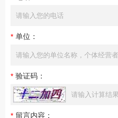
*
单位：
*
验证码：
*
留言内容：