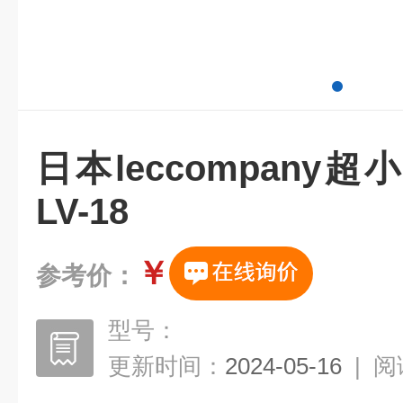
日本leccompany
LV-18
￥
参考价：
型号：
更新时间：
2024-05-16
|
阅