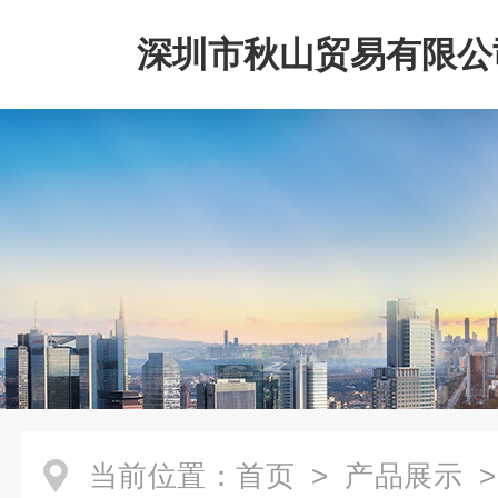
深圳市秋山贸易有限公
当前位置：
首页
>
产品展示
>