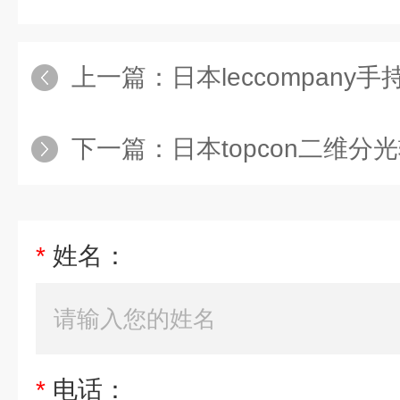
上一篇：
日本leccompany手
下一篇：
日本topcon二维分光
*
姓名：
*
电话：