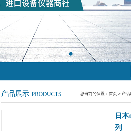
产品展示
PRODUCTS
您当前的位置：
首页
>
产品
日本t
列​