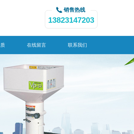
销售热线
13823147203
资质
在线留言
联系我们