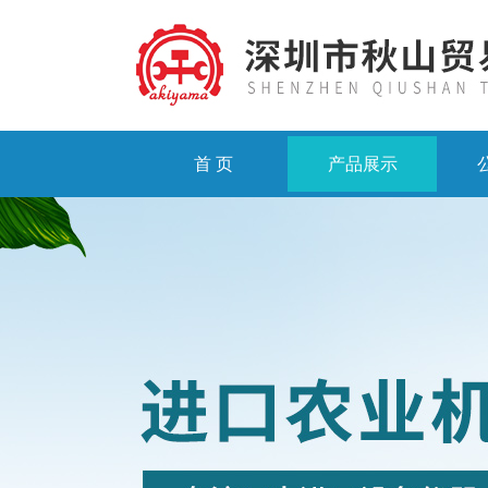
首 页
产品展示