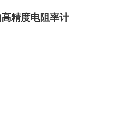
的高精度电阻率计