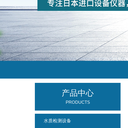
产品中心
PRODUCTS
水质检测设备