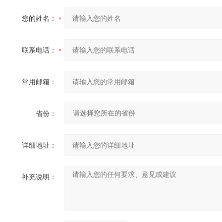
您的姓名：
联系电话：
常用邮箱：
省份：
详细地址：
补充说明：