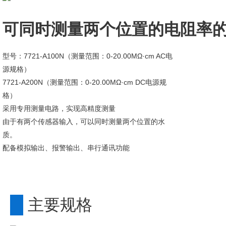
可同时测量两个位置的电阻率
型号：7721-A100N（测量范围：0-20.00MΩ·cm AC电
源规格）
7721-A200N（测量范围：0-20.00MΩ·cm DC电源规
格）
采用专用测量电路，实现高精度测量
由于有两个传感器输入，可以同时测量两个位置的水
质。
配备模拟输出、报警输出、串行通讯功能
主要规格