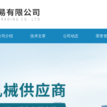
公司介绍
技术文章
公司动态
荣誉