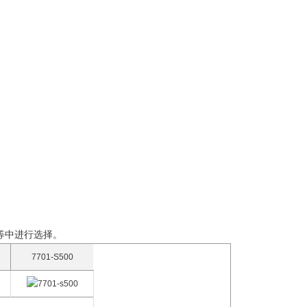
力等中进行选择。
7701-S500