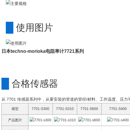
使用图片
日本techno-morioka电阻率计7721系列
合格传感器
从 7701 传感器系列中，从要安装的管道的管径/材料、工作温度、压
模型
7701-S300
7701-S310
7701-S600
7701-S400
产品图片