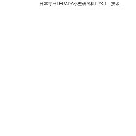
日本寺田TERADA小型研磨机FPS-1：技术分析与实用原理