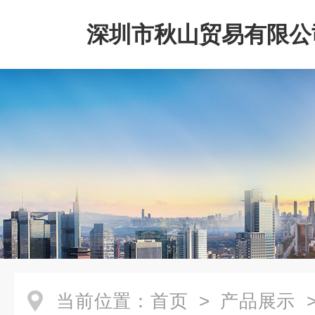
深圳市秋山贸易有限公
当前位置：
首页
>
产品展示