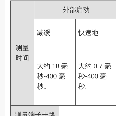
外部启动
减缓
快速地
测量
时间
大约 18 毫
大约 0.7 毫
秒-400 毫
秒-400 毫
秒。
秒。
测量端子开路