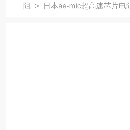
阻
> 日本ae-mic超高速芯片电阻