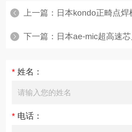
上一篇：
日本kondo正畸点焊
下一篇：
日本ae-mic超高速芯片
*
姓名：
*
电话：