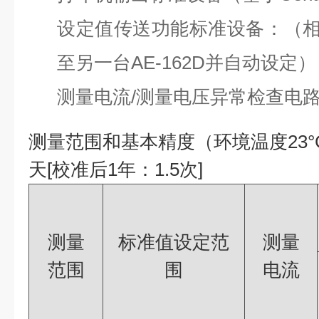
设定值传送功能标准设备：（
至另一台AE-162D并自动设定）
测量电流/测量电压异常检查电
测量范围和基本精度（环境温度23°C
天[校准后1年：1.5次]
测量
标准值设定范
测量
范围
围
电流