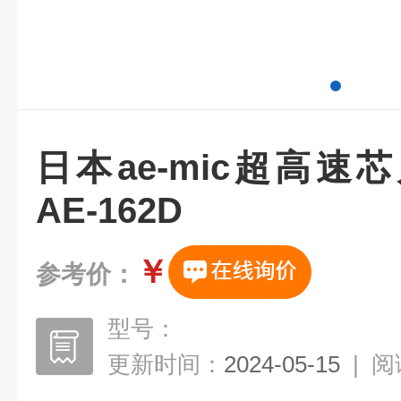
日本ae-mic超高
AE-162D
￥
参考价：
型号：
更新时间：
2024-05-15
|
阅