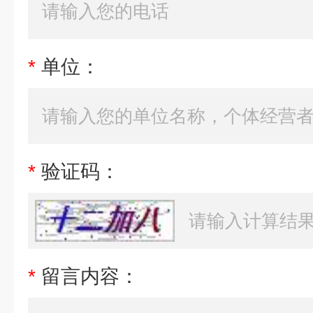
*
单位：
*
验证码：
*
留言内容：