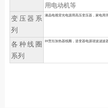
用电动机等
液晶电视背光电源用高压变压器，家电用
变压器系
列
IH烹饪加热器线圈，逆变器电源谐波滤波
各种线圈
系列