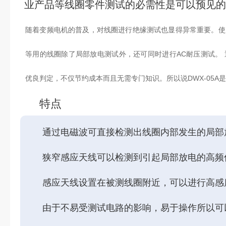
业产品等线圈零件测试的必需性是可以预见的
随着变频电机的普及，对线圈进行绝缘测试也显得异常重要。使
等用的线圈除了局部放电测试外，还可同时进行AC耐压测试。
优良判定，不仅节约成本而且无需专门知识。所以说DWX-05A
特点
通过电磁波可直接检测出线圈内部发生的局
狭窄感应天线可以检测到引起局部放电的高频
感应天线设置在被测线圈附近，可以进行高感
由于不易受测试电路的影响，易于操作所以可