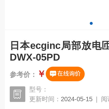
日本ecginc局部放
DWX-05PD
￥
参考价：
型号：
更新时间：
2024-05-15
|
阅