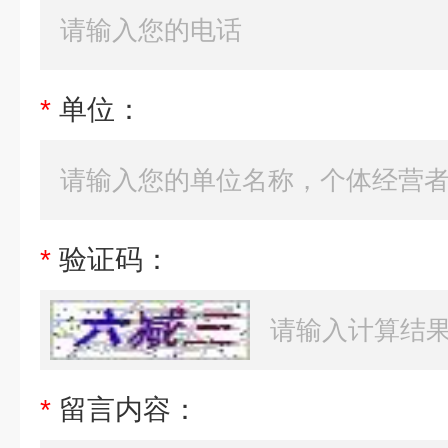
*
单位：
*
验证码：
*
留言内容：