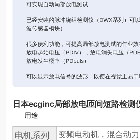
可实现自动局部放电测试
已经安装的脉冲绕组检测仪（DWX系列）可
波传感器模块）
很多便利功能，可提高局部放电测试的作业效
放电起始电压（PDIV），放电消失电压（PDE
放电发生概率（PDpuls）
可以显示放电信号的波形，以便在视觉上易于
日本ecginc局部放电匝间短路检测仪
用途
变频电动机，混合动力
电机系列