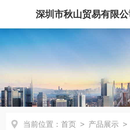
深圳市秋山贸易有限公
当前位置：
首页
>
产品展示