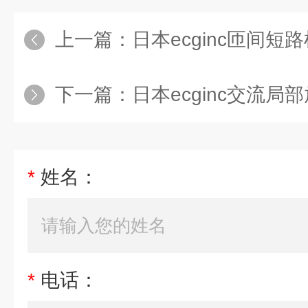
上一篇：
日本ecginc匝间短路
下一篇：
日本ecginc交流局部放
*
姓名：
*
电话：