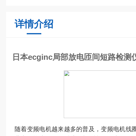
详情介绍
日本ecginc局部放电匝间短路检测仪
随着变频电机越来越多的普及，变频电机线