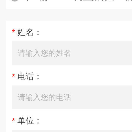
*
姓名：
*
电话：
*
单位：