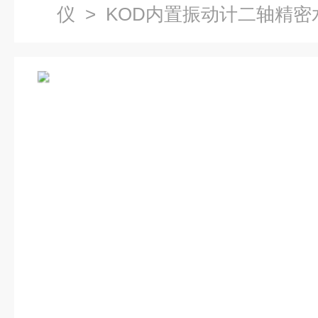
仪
> KOD内置振动计二轴精密水平