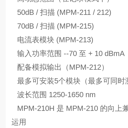
50dB / 扫描 (MPM-211 / 212)
70dB / 扫描 (MPM-215)
电流表模块 (MPM-213)
输入功率范围 --70 至 + 10 dBmA
配备模拟输出（MPM-212）
最多可安装5个模块（最多可同时
波长范围 1250-1650 nm
MPM-210H 是 MPM-210 的向
运用