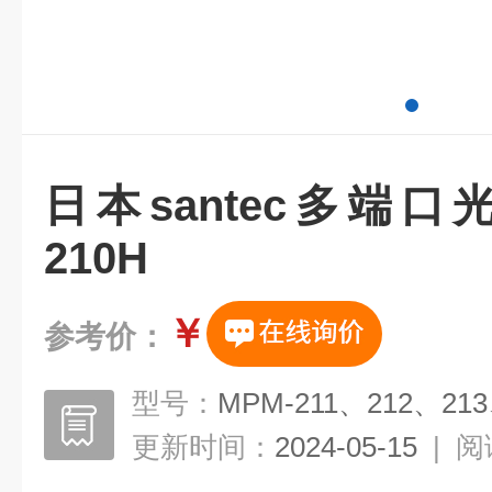
日本santec多端口
210H
￥
参考价：
型号：
MPM-211、212、213
更新时间：
2024-05-15
|
阅