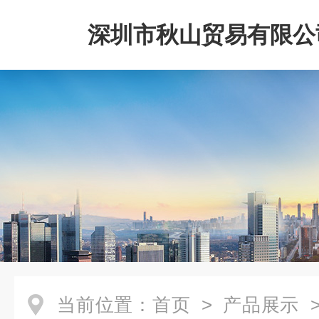
深圳市秋山贸易有限公
当前位置：
首页
>
产品展示