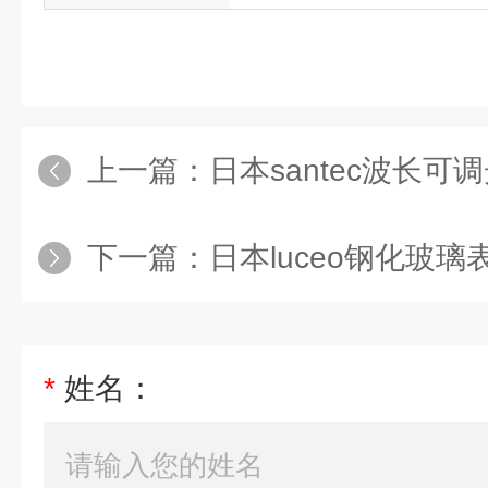
上一篇：
日本santec波长可调
下一篇：
日本luceo钢化玻璃表面应
*
姓名：