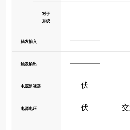
————
对于
系统
————
触发输入
————
触发输出
伏
电源监视器
伏
交
电源电压