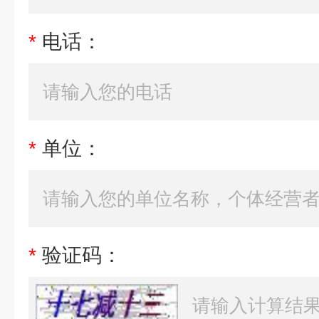
*
电话：
*
单位：
*
验证码：