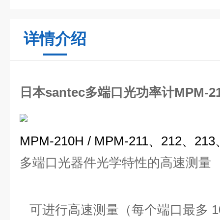
详情介绍
日本santec多端口光功率计MPM-21
MPM-210H / MPM-211、212、213
多端口光器件光学特性的高速测量
可进行高速测量（每个端口最多 1