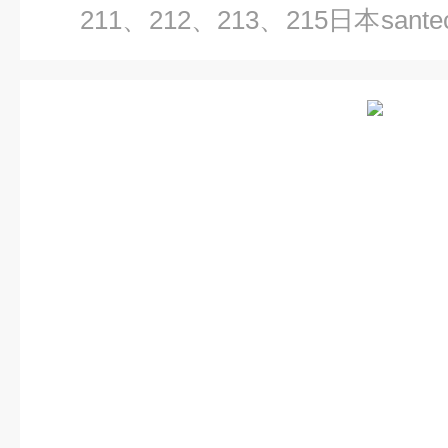
211、212、213、215日本sa
210H