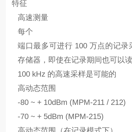
特征
高速测量
每个
端口最多可进行 100 万点的记
存储器，即使在记录期间也可以
100 kHz 的高速采样是可能的
高动态范围
-80 ~ + 10dBm (MPM-211 / 212)
-70 ~ + 5dBm (MPM-215)
高动态范围（在记录模式下）