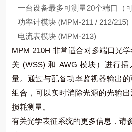
一台设备最多可测量20个端口（
功率计模块 (MPM-211 / 212/215)
电流表模块 (MPM-213)
MPM-210H 非常适合对多端口
关 (WSS) 和 AWG 模块）进行插
量。通过与配备功率监视器输出的
组合，可以实时消除光源的光输出
损耗测量。
有关光学表征系统的更多信息，请