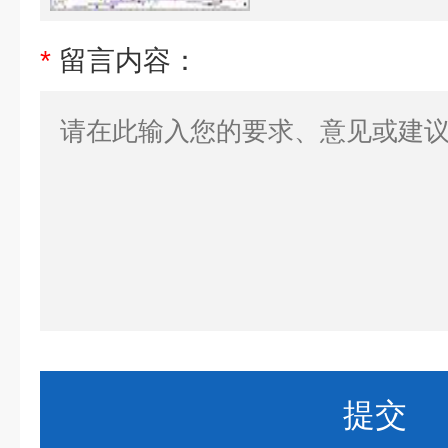
*
留言内容：