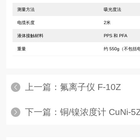
测量方法
吸光度法
电缆长度
2米
液体接触材料
PPS 和 PFA
重量
约 550g（不包括
上一篇：
氟离子仪 F-10Z
下一篇：
铜/镍浓度计 CuNi-5