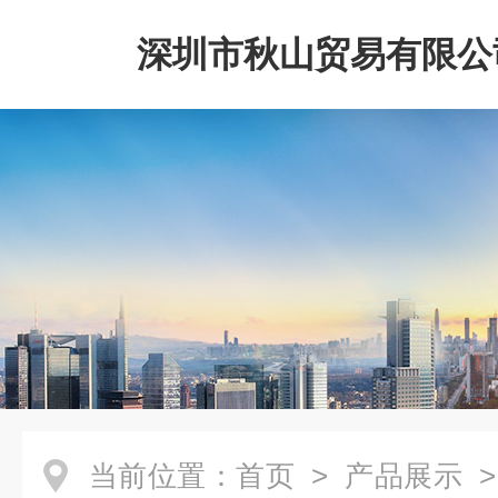
深圳市秋山贸易有限公
当前位置：
首页
>
产品展示
>