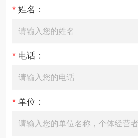
*
姓名：
*
电话：
*
单位：