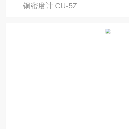
铜密度计 CU-5Z