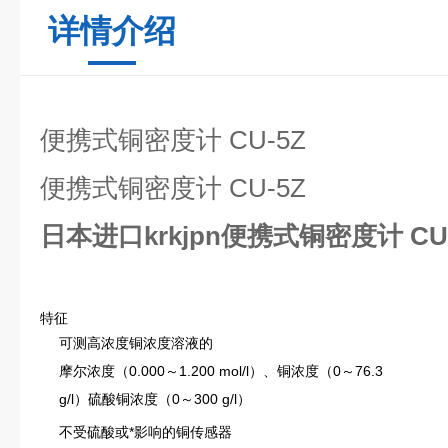
详情介绍
便携式铜密度计 CU-5Z
便携式铜密度计 CU-5Z
日本进口krkjpn便携式铜密度计 CU
特征
可测高浓度铜浓度溶液的
摩尔浓度（0.000～1.200 mol/l）、铜浓度（0～76.3
g/l）硫酸铜浓度（0～300 g/l）
不受硫酸或*影响的铜传感器