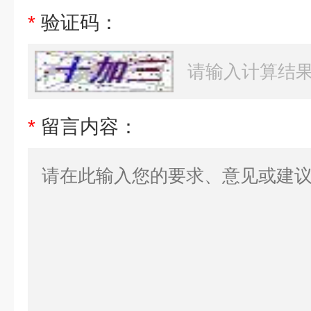
*
验证码：
*
留言内容：