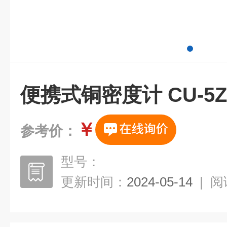
便携式铜密度计 CU-5Z
￥
参考价：
型号：
更新时间：
2024-05-14
|
阅