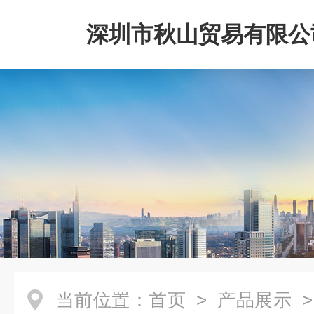
深圳市秋山贸易有限公
当前位置：
首页
>
产品展示
>