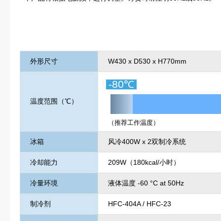
外形尺寸
W430 x D530 x H770mm
-80℃
温度范围（℃）
（推荐工作温度）
冰箱
风冷400W x 2双制冷系统
冷却能力
209W（180kcal/小时）
冷量环境
液体温度 -60 °C at 50Hz
制冷剂
HFC-404A / HFC-23