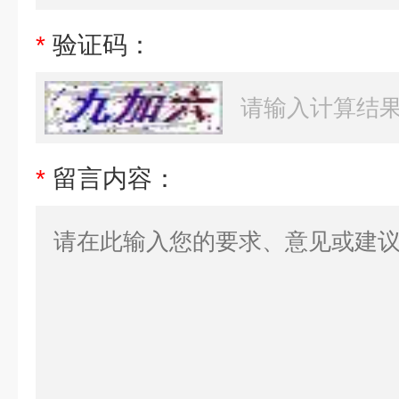
*
验证码：
*
留言内容：