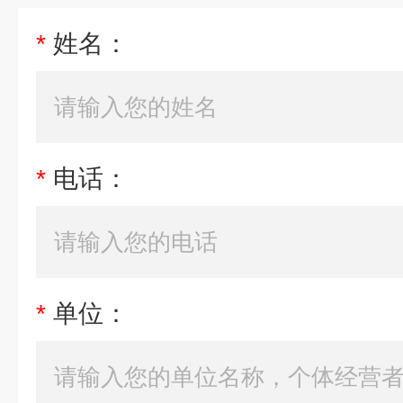
*
姓名：
*
电话：
*
单位：