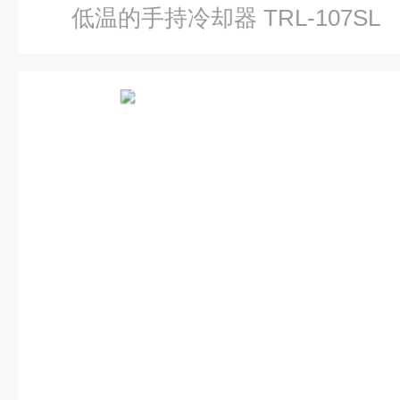
低温的手持冷却器 TRL-107SL