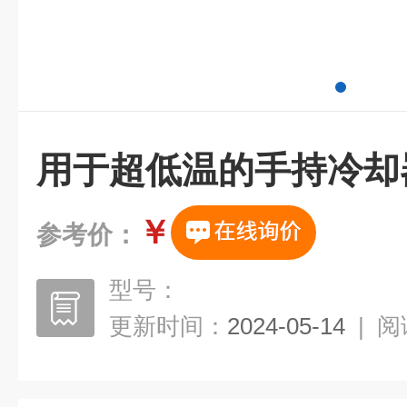
用于超低温的手持冷却器 T
￥
参考价：
型号：
更新时间：
2024-05-14
|
阅